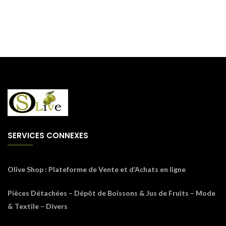
SERVICES CONNEXES
Olive Shop
: Plateforme de Vente et d’Achats en ligne
Pièces Détachées – Dépôt de Boissons & Jus de Fruits – Mode
& Textile – Divers