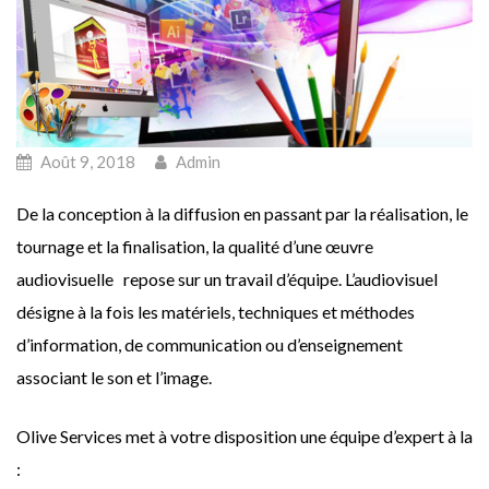
Août 9, 2018
Admin
De la conception à la diffusion en passant par la réalisation, le
tournage et la finalisation, la qualité d’une œuvre
audiovisuelle repose sur un travail d’équipe. L’audiovisuel
désigne à la fois les matériels, techniques et méthodes
d’information, de communication ou d’enseignement
associant le son et l’image.
Olive Services met à votre disposition une équipe d’expert à la
: