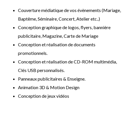
Couverture médiatique de vos évènements (Mariage,
Baptême, Séminaire, Concert, Atelier etc..)
Conception graphique de logos, flyers, bannière
publicitaire, Magazine, Carte de Mariage
Conception et réalisation de documents
promotionnels.
Conception et réalisation de CD-ROM multimédia,
Clés USB personnalisés.
Panneaux publicitaires & Enseigne.
Animation 3D & Motion Design
Conception de jeux vidéos