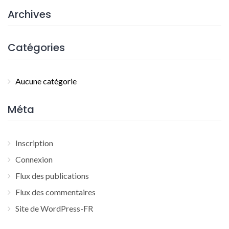
Archives
Catégories
Aucune catégorie
Méta
Inscription
Connexion
Flux des publications
Flux des commentaires
Site de WordPress-FR