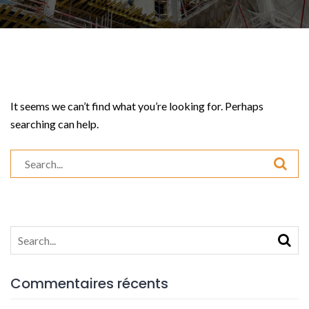
It seems we can’t find what you’re looking for. Perhaps
searching can help.
Search
for:
Search
for:
Commentaires récents