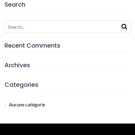
Search
Search
for:
Recent Comments
Archives
Categories
Aucune catégorie