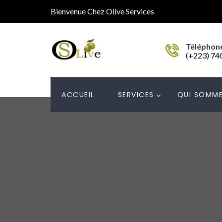
Bienvenue Chez Olive Services
Téléphon
(+223) 74
ACCUEIL
SERVICES
QUI SOMME