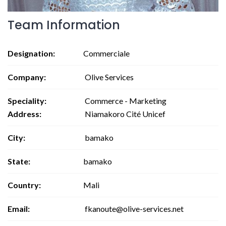
Team Information
Designation:
Commerciale
Company:
Olive Services
Speciality:
Commerce - Marketing
Address:
Niamakoro Cité Unicef
City:
bamako
State:
bamako
Country:
Mali
Email:
fkanoute@olive-services.net