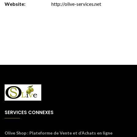
Website:
http://olive-services.net
SERVICES CONNEXES
Olive Shop
: Plateforme de Vente et d’Achats en ligne